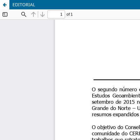
EDITORIAL