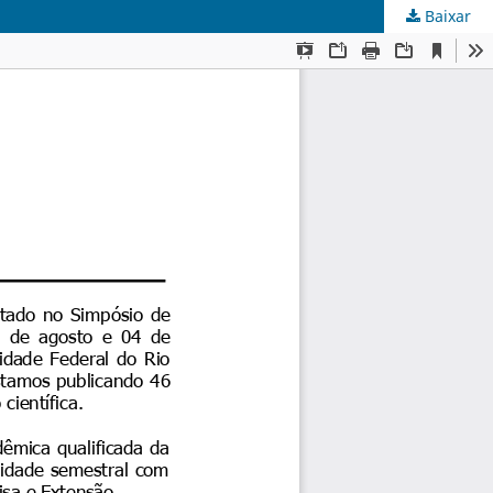
Baixar