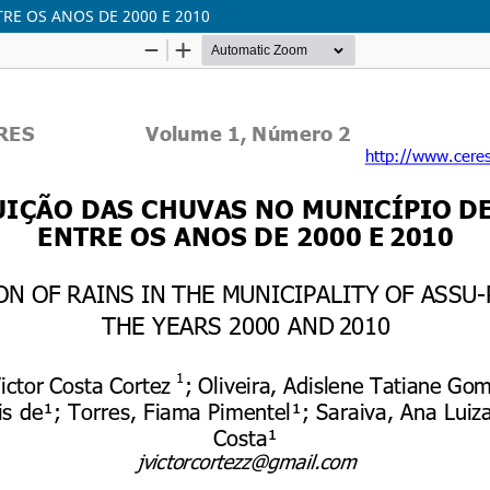
RE OS ANOS DE 2000 E 2010