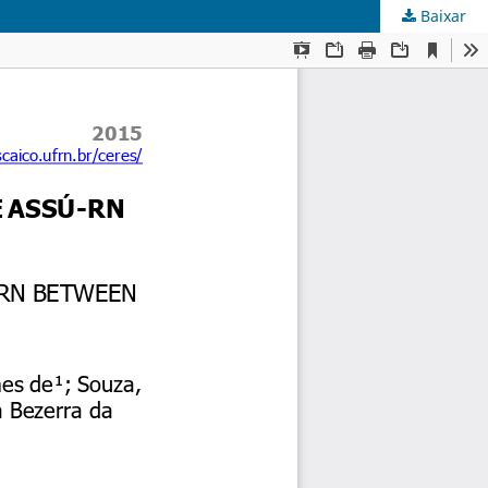
Baixar