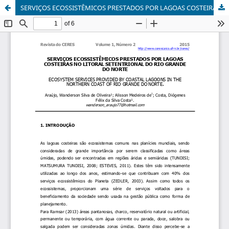
SERVIÇOS ECOSSISTÊMICOS PRESTADOS POR LAGOAS COSTEIRAS NO LITORAL SETENTRIONAL DO RIO GRANDE DO NORTE