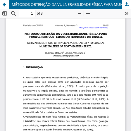
MÉTODOS OBTENÇÃO DA VULNERABILIDADE FÍSICA PARA MUNICÍPIOS COSTEIROS DO NORDESTE DO BRASIL