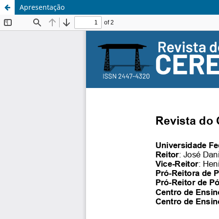
Apresentação