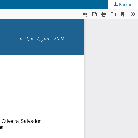
Baixar