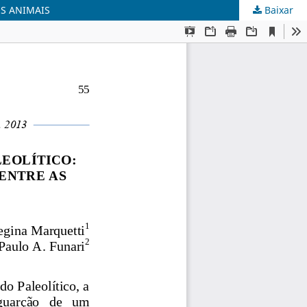
OS ANIMAIS
Baixar