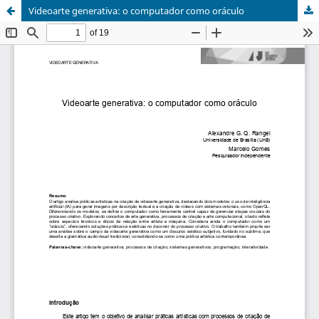
Videoarte generativa: o computador como oráculo