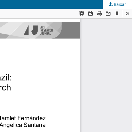
Baixar