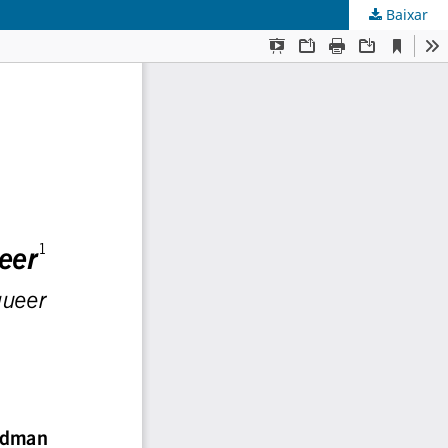
Baixar