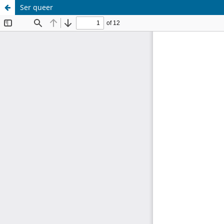
Ser queer