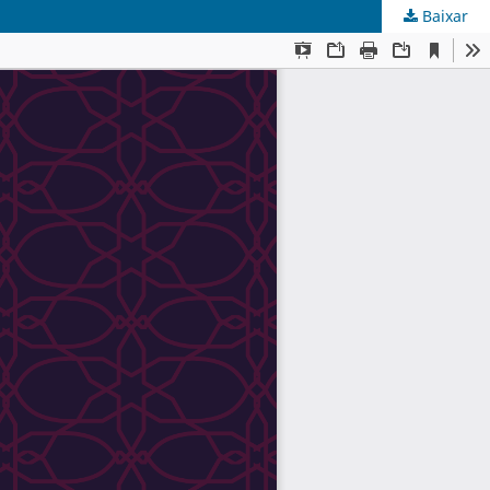
Baixar