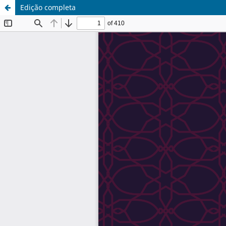
Edição completa