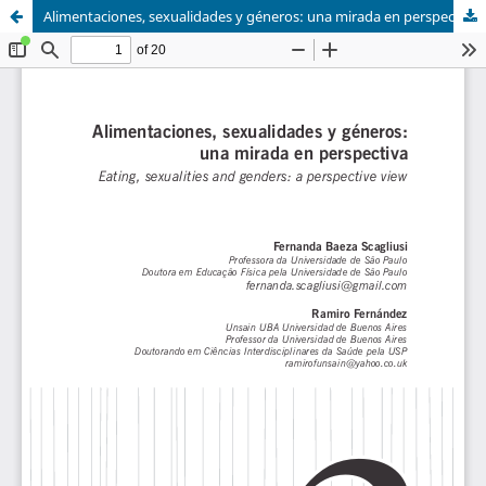
Alimentaciones, sexualidades y géneros: una mirada en perspectiva