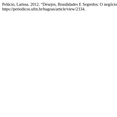
Pelúcio, Larissa. 2012. “Desejos, Brasilidades E Segredos: O negócio
https://periodicos.ufrn.br/bagoas/article/view/2334.