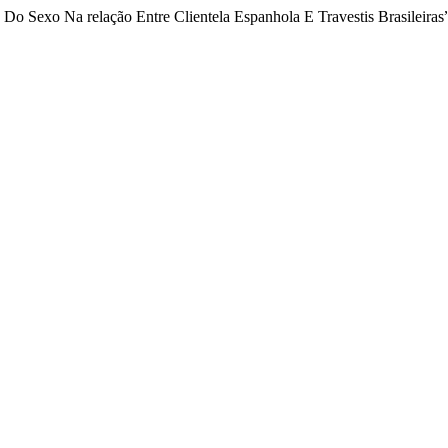
 Do Sexo Na relação Entre Clientela Espanhola E Travestis Brasileiras