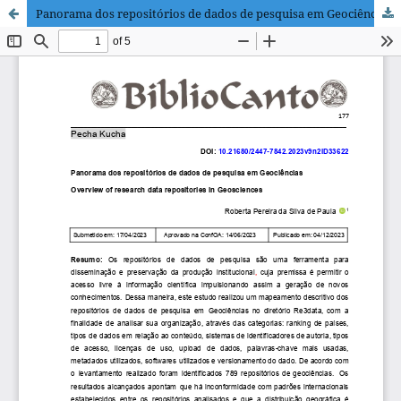
Panorama dos repositórios de dados de pesquisa em Geociências