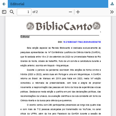
Editorial