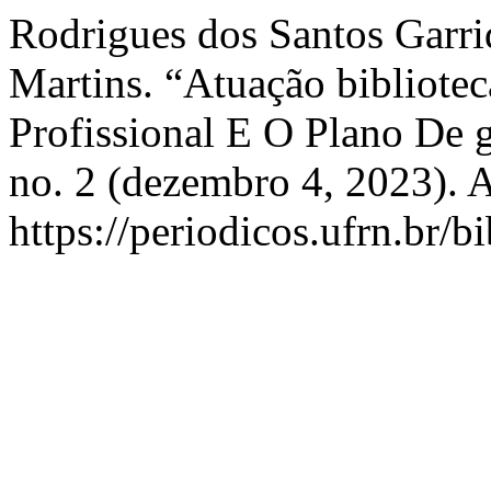
Rodrigues dos Santos Garrid
Martins. “Atuação bibliotec
Profissional E O Plano De 
no. 2 (dezembro 4, 2023). 
https://periodicos.ufrn.br/b