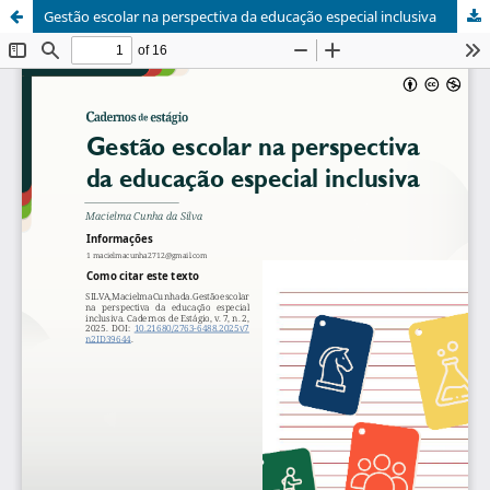
Gestão escolar na perspectiva da educação especial inclusiva