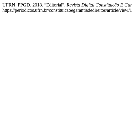
UFRN, PPGD. 2018. “Editorial”.
Revista Digital Constituição E Gar
https://periodicos.ufrn.br/constituicaoegarantiadedireitos/article/view/