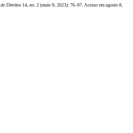
 de Direitos
14, no. 2 (maio 9, 2023): 76–97. Acesso em agosto 8,