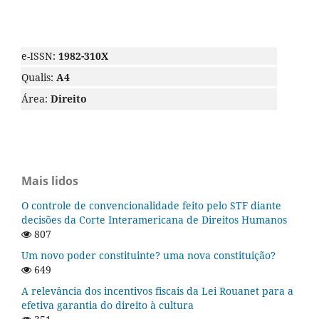
e-ISSN:
1982-310X
Qualis:
A4
Área:
Direito
Mais lidos
O controle de convencionalidade feito pelo STF diante
decisões da Corte Interamericana de Direitos Humanos
807
Um novo poder constituinte? uma nova constituição?
649
A relevância dos incentivos fiscais da Lei Rouanet para a
efetiva garantia do direito à cultura