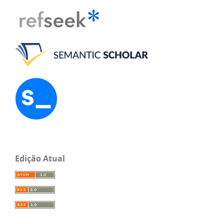
Edição Atual