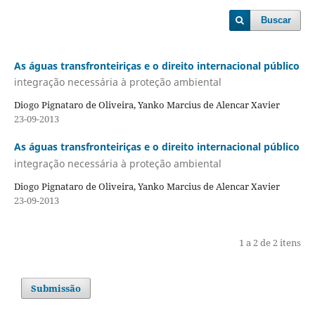
Buscar
As águas transfronteiriças e o direito internacional público
integração necessária à proteção ambiental
Diogo Pignataro de Oliveira, Yanko Marcius de Alencar Xavier
23-09-2013
As águas transfronteiriças e o direito internacional público
integração necessária à proteção ambiental
Diogo Pignataro de Oliveira, Yanko Marcius de Alencar Xavier
23-09-2013
1 a 2 de 2 itens
Submissão