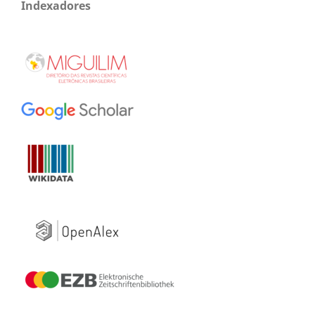
Indexadores