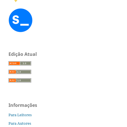
Edição Atual
Informações
Para Leitores
Para Autores