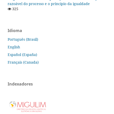
razoável do processo e o princípio da igualdade
325
Idioma
Português (Brasil)
English
Español (España)
Français (Canada)
Indexadores