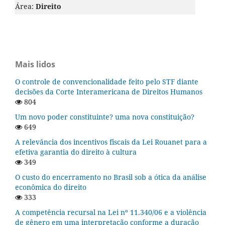
Área:
Direito
Mais lidos
O controle de convencionalidade feito pelo STF diante
decisões da Corte Interamericana de Direitos Humanos
804
Um novo poder constituinte? uma nova constituição?
649
A relevância dos incentivos fiscais da Lei Rouanet para a
efetiva garantia do direito à cultura
349
O custo do encerramento no Brasil sob a ótica da análise
econômica do direito
333
A competência recursal na Lei nº 11.340/06 e a violência
de gênero em uma interpretação conforme a duração