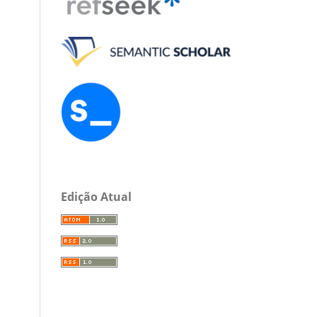
Edição Atual