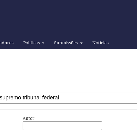
adores
Políticas
Submissões
Notícias
Autor