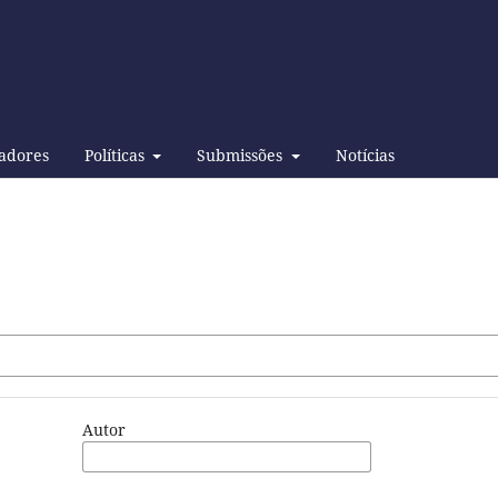
adores
Políticas
Submissões
Notícias
Autor