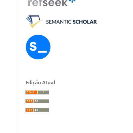
Edição Atual