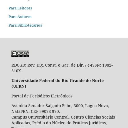
Para Leitores
Para Autores
Para Bibliotecários
RDCGD:
Rev. Dig. Const. e Gar. de Dir. / e-ISSN: 1982-
310X
Universidade Federal do Rio Grande do Norte
(UFRN)
Portal de Periódicos Eletrônicos
Avenida Senador Salgado Filho, 3000, Lagoa Nova,
Natal/RN, CEP 59078-970.
Campus Universitário Central, Centro Ciências Sociais
Aplicadas, Prédio do Núcleo de Práticas Jurídicas,