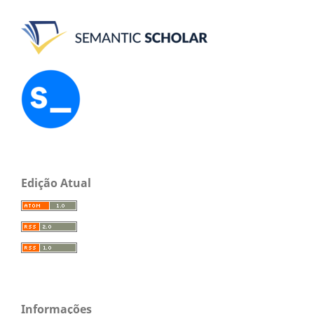
Edição Atual
Informações