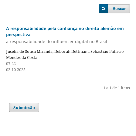
Buscar
A responsabilidade pela confiança no direito alemão em
perspectiva
a responsabilidade do influencer digital no Brasil
Jucelia de Sousa Miranda, Deborah Dettmam, Sebastião Patrício
Mendes da Costa
07-22
02-10-2025
1 a 1 de 1 itens
Submissão