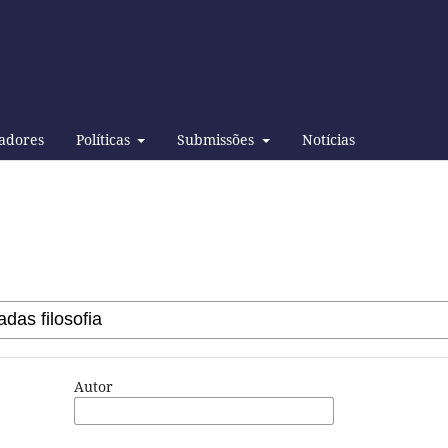
adores
Políticas
Submissões
Notícias
Autor