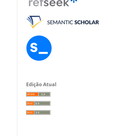
Edição Atual