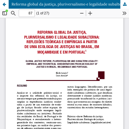
Reforma global da justiça, pluriversalismo e legalidade subalterna: Reflexões teóricas e empíricas a partir de uma ecologia de justiças no Brasil, em Moçambique e em Portugal