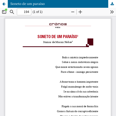
Soneto de um paraíso