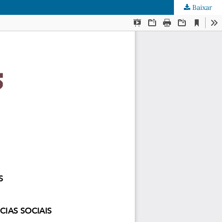
Baixar