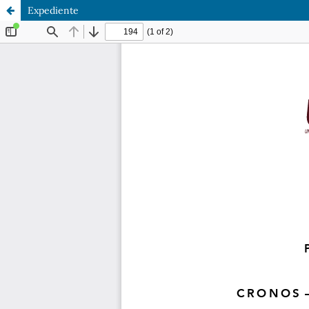
Expediente