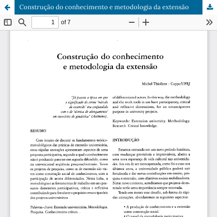
Construção do conhecimento e metodologia da extensão