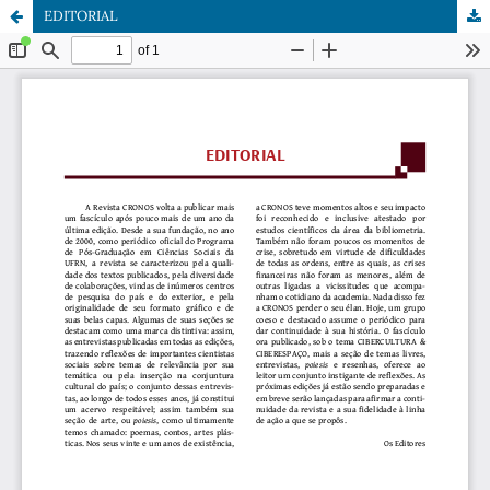
EDITORIAL