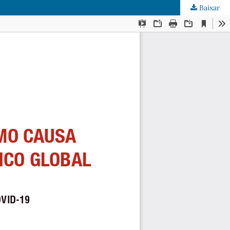
Baixar