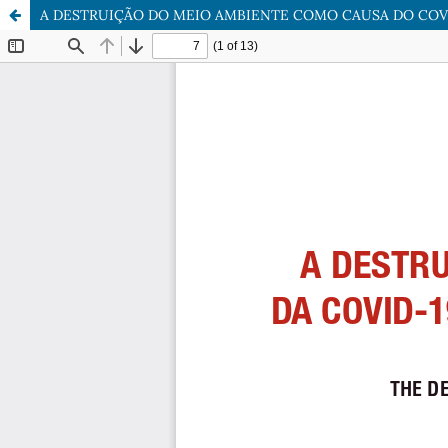
A DESTRUIÇÃO DO MEIO AMBIENTE COMO CAUSA DO COV