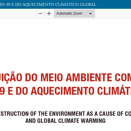
ID-19 E DO AQUECIMENTO CLIMÁTICO GLOBAL