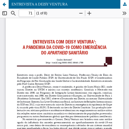
ENTREVISTA A DEISY VENTURA