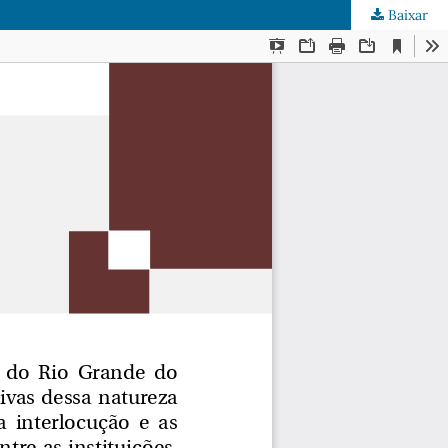
Baixar