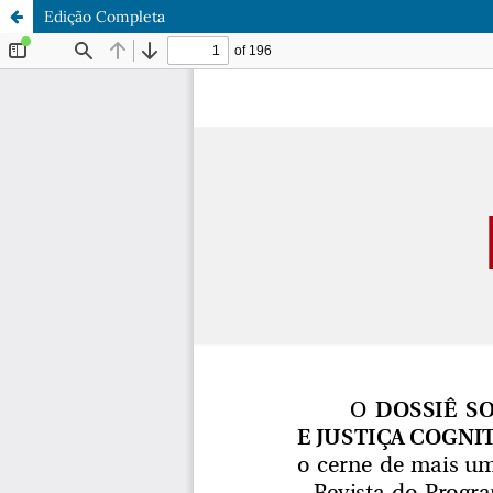
Edição Completa