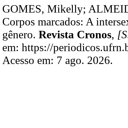
GOMES, Mikelly; ALMEIDA
Corpos marcados: A interse
gênero.
Revista Cronos
,
[S
em: https://periodicos.ufrn.
Acesso em: 7 ago. 2026.