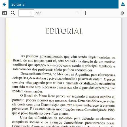
Editorial