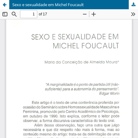
Sexo e sexualidade em Michel Foucault