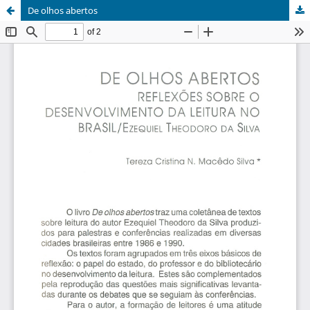
De olhos abertos