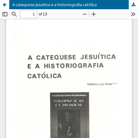
A catequese jesuítica e a historiografia católica