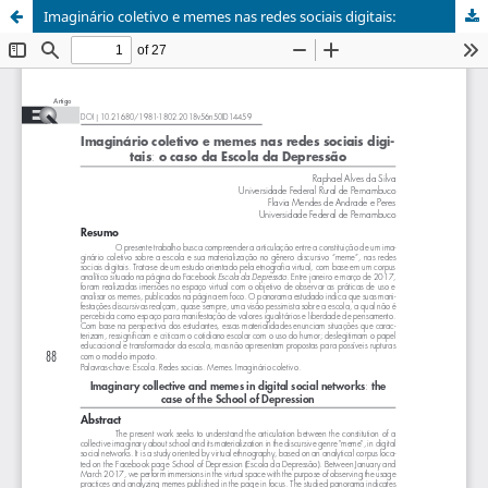
Imaginário coletivo e memes nas redes sociais digitais: