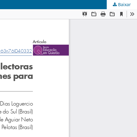
Baixar