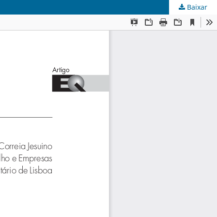
Baixar