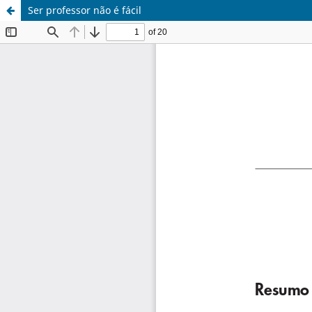
Ser professor não é fácil