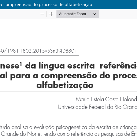
 a compreensão do processo de alfabetização