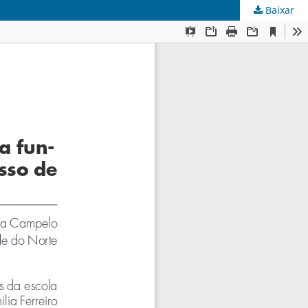
Baixar