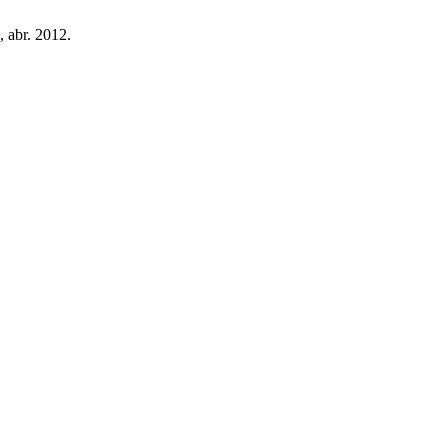
8, abr. 2012.