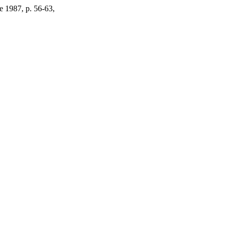
de 1987, p. 56-63,