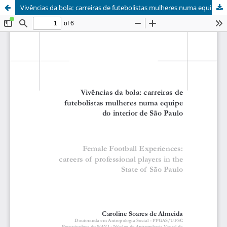
Vivências da bola: carreiras de futebolistas mulheres numa equipe do interior de São Paulo