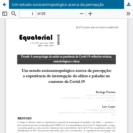
Um estudo socioantropológico acerca da percepção