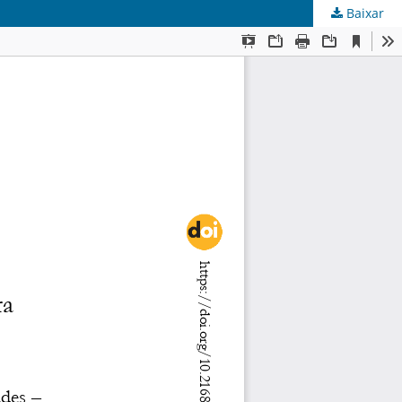
Baixar