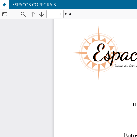
ESPAÇOS CORPORAIS