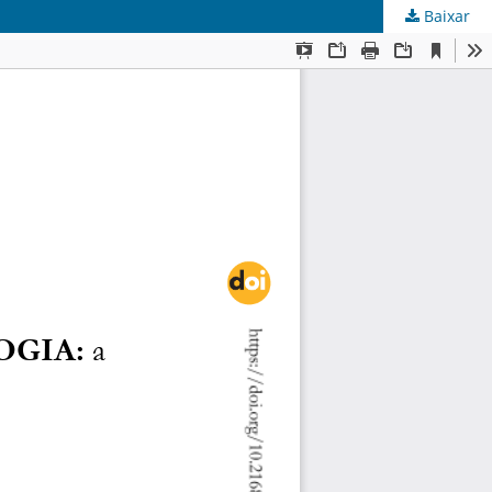
Baixar