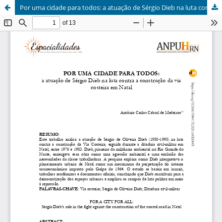
Por uma cidade para todos: a atuação de Sérgio Dieb na luta contra a construção da Via Costeira em Natal