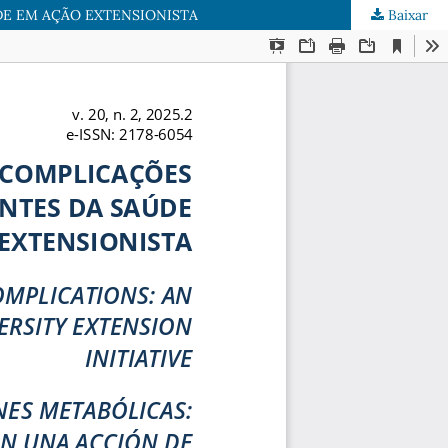
DE EM AÇÃO EXTENSIONISTA
Baixar