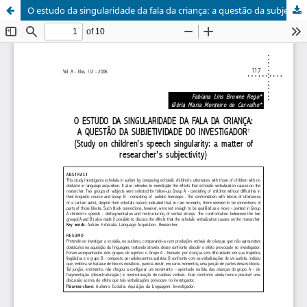
O estudo da singularidade da fala da criança: a questão da subjetividade do investigador